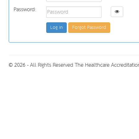
Password:
Forgot Password
© 2026 - All Rights Reserved The Healthcare Accreditation