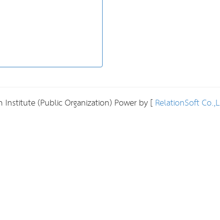
 Institute (Public Organization) Power by [
RelationSoft Co.,L