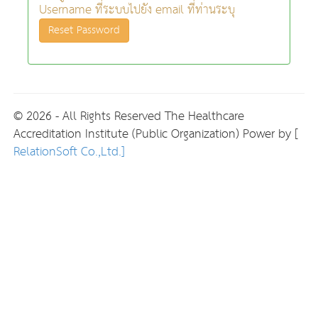
Username ที่ระบบไปยัง email ที่ท่านระบุ
Reset Password
© 2026 - All Rights Reserved The Healthcare
Accreditation Institute (Public Organization) Power by [
RelationSoft Co.,Ltd.]